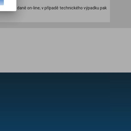
u správce daně on-line; v případě technického výpadku pak